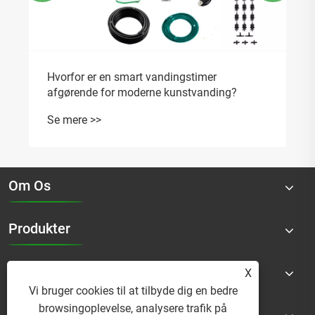
Hvorfor er en smart vandingstimer
afgørende for moderne kunstvanding?
Se mere >>
Om Os
Produkter
Nyheder
X
Vi bruger cookies til at tilbyde dig en bedre
browsingoplevelse, analysere trafik på
Kontakt Os