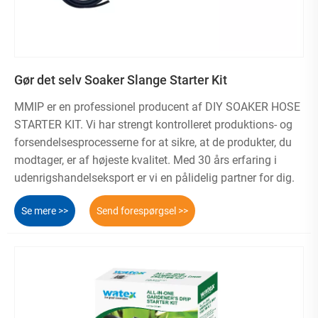
Gør det selv Soaker Slange Starter Kit
MMIP er en professionel producent af DIY SOAKER HOSE
STARTER KIT. Vi har strengt kontrolleret produktions- og
forsendelsesprocesserne for at sikre, at de produkter, du
modtager, er af højeste kvalitet. Med 30 års erfaring i
udenrigshandelseksport er vi en pålidelig partner for dig.
Se mere >>
Send forespørgsel >>