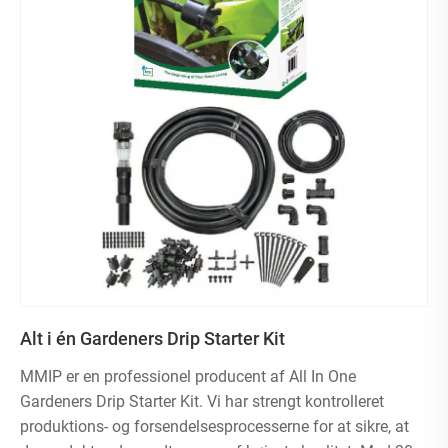
Alt i én Gardeners Drip Starter Kit
MMIP er en professionel producent af All In One
Gardeners Drip Starter Kit. Vi har strengt kontrolleret
produktions- og forsendelsesprocesserne for at sikre, at