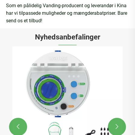
Som en pålidelig Vanding-producent og leverandør i Kina
har vi tilpassede muligheder og mængderabatpriser. Bare
send os et tilbud!
Nyhedsanbefalinger

