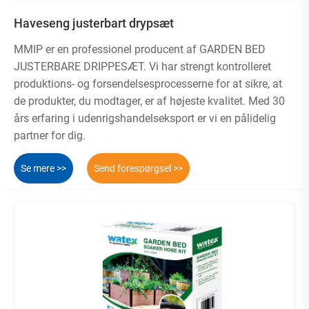
Haveseng justerbart drypsæt
MMIP er en professionel producent af GARDEN BED
JUSTERBARE DRIPPESÆT. Vi har strengt kontrolleret
produktions- og forsendelsesprocesserne for at sikre, at
de produkter, du modtager, er af højeste kvalitet. Med 30
års erfaring i udenrigshandelseksport er vi en pålidelig
partner for dig.
Se mere >>
Send forespørgsel >>