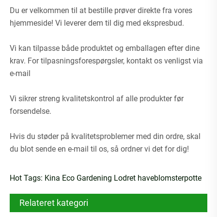
Du er velkommen til at bestille prøver direkte fra vores
hjemmeside! Vi leverer dem til dig med ekspresbud.
Vi kan tilpasse både produktet og emballagen efter dine
krav. For tilpasningsforespørgsler, kontakt os venligst via
e-mail
Vi sikrer streng kvalitetskontrol af alle produkter før
forsendelse.
Hvis du støder på kvalitetsproblemer med din ordre, skal
du blot sende en e-mail til os, så ordner vi det for dig!
Hot Tags: Kina Eco Gardening Lodret haveblomsterpotte
Relateret kategori