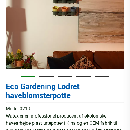
Eco Gardening Lodret
haveblomsterpotte
Model:3210
Watex er en professionel producent af økologiske
havearbejde plast urtepotter i Kina og en OEM fabrik til