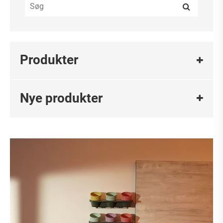
Produkter
Nye produkter