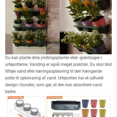
Du kan plante dine yndlingsplanter eller -grøntsager i
urtepotterne. Vanding er også meget praktisk. Du skal blot
tilføje vand eller næringsopløsning til den hængende
potte til opbevaring af vand. Urtepotten har et udhulet
design i bunden, som gør, at den kan absorbere vand
bedre.