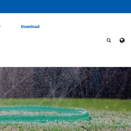
Download