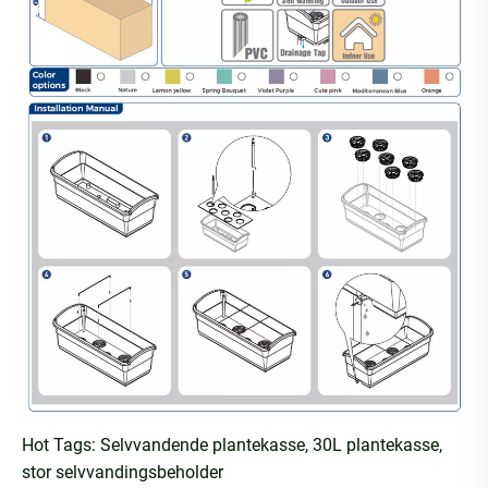
Hot Tags: Selvvandende plantekasse, 30L plantekasse,
stor selvvandingsbeholder