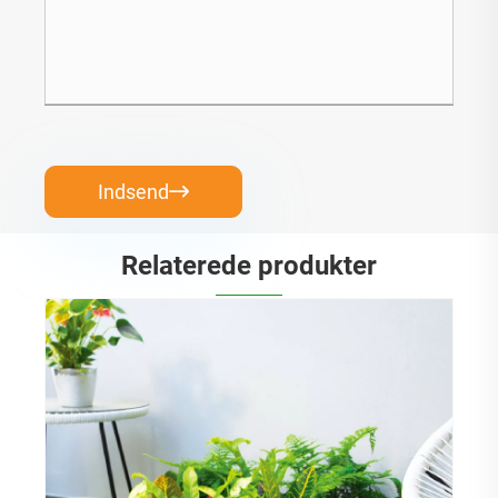
Indsend

Relaterede produkter