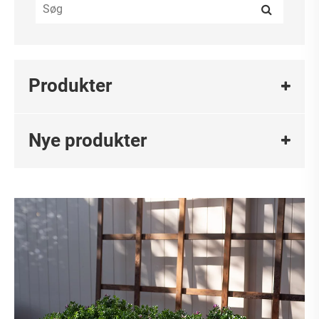
Produkter
Nye produkter