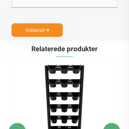
Indsend

Relaterede produkter