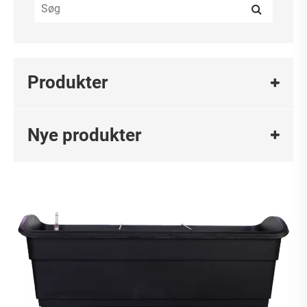
Produkter
Nye produkter