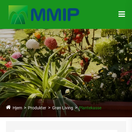
Hjem
Produkter
Grøn Living
Plantekasse