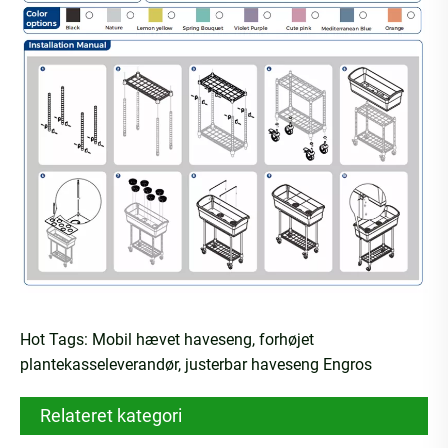
Hot Tags: Mobil hævet haveseng, forhøjet
plantekasseleverandør, justerbar haveseng Engros
Relateret kategori